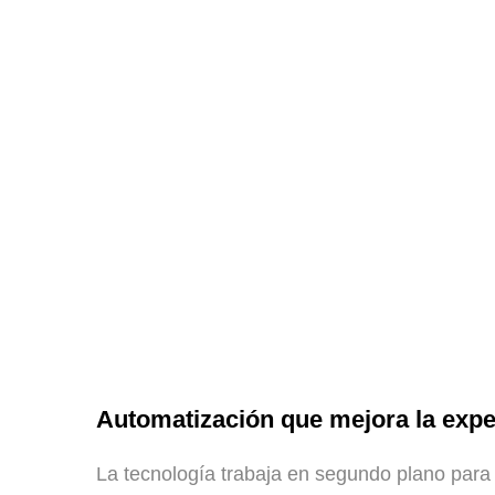
Automatización que mejora la expe
La tecnología trabaja en segundo plano para o