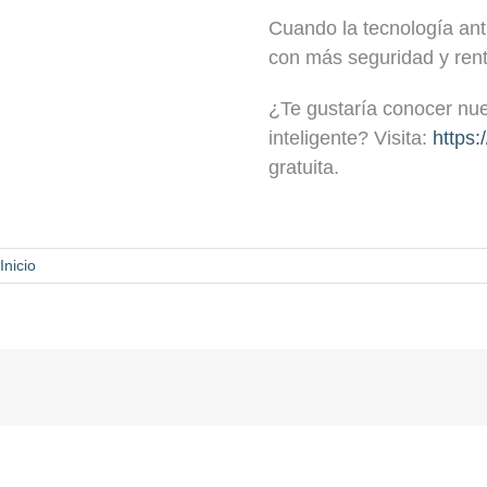
Cuando la tecnología ant
con más seguridad y rent
¿Te gustaría conocer nue
inteligente? Visita:
https
gratuita.
Inicio