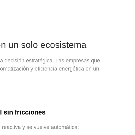
 en un solo ecosistema
na decisión estratégica. Las empresas que
omatización y eficiencia energética en un
 sin fricciones
 reactiva y se vuelve automática: