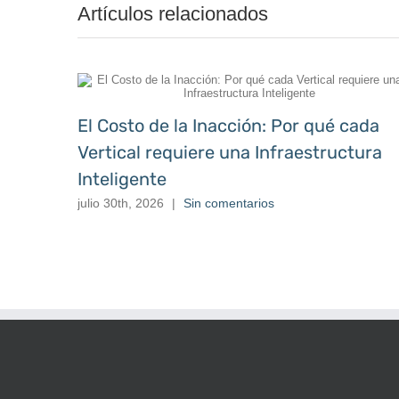
Artículos relacionados
El Costo de la Inacción: Por qué cada
Vertical requiere una Infraestructura
Inteligente
julio 30th, 2026
|
Sin comentarios