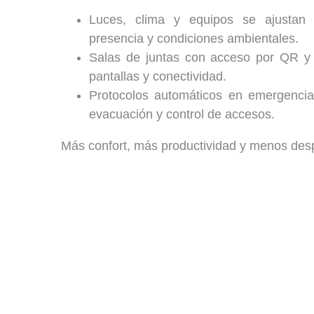
Luces, clima y equipos se ajustan
presencia y condiciones ambientales.
Salas de juntas con acceso por QR y a
pantallas y conectividad.
Protocolos automáticos en emergencia
evacuación y control de accesos.
Más confort, más productividad y menos desp