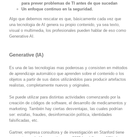
para prever problemas de TI antes de que sucedan
Un enfoque continuo en la seguridad.
Algo que debemos rescatar es que, básicamente cada vez que
una tecnologia de AI genera su propio contenido, ya sea texto,
visual o multimedia, los profesionales pueden hablar de eso como
Generative AI
.
Generative (IA)
Es una de las tecnologías mas poderosas y consisten en métodos
de aprendizaje automático que aprenden sobre el contenido o los
objetos a partir de sus datos utilizándolos para producir artefactos
realistas, completamente nuevos y originales.
Se puede utilizar para distintas actividades comenzando por la
creación de códigos de software, el desarrollo de medicamentos y
marketing. También hay ciertas desventajas, las cuales podrían
ser: estafas, fraudes, desinformación política, identidades
falsificadas, etc.
Gartner, empresa consultora y de investigación en Stanford tiene