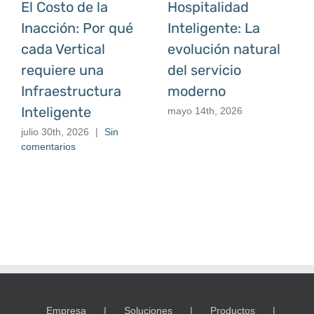
El Costo de la
Hospitalidad
Inacción: Por qué
Inteligente: La
cada Vertical
evolución natural
requiere una
del servicio
Infraestructura
moderno
Inteligente
mayo 14th, 2026
julio 30th, 2026
|
Sin
comentarios
Empresa
Soluciones
Productos