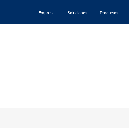
Empresa
Soluciones
Productos