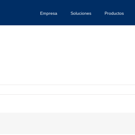
Empresa
Soluciones
Productos