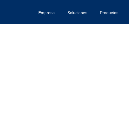
Empresa
Soluciones
Productos