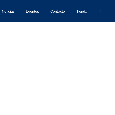
Noticias
Eventos
Contacto
Tienda