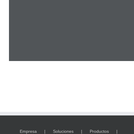
Empresa
Soluciones
Productos