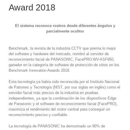
Award 2018
El sistema reconoce rostros desde diferentes ángulos y
parcialmente ocultos
Benchmark, la revista de la industria CCTV que premia lo mejor
del software y hardware del mercado, nombró al servidor de
reconocimiento facial de PANASONIC, FacePRO:WV-ASF950,
ganador en la categoría de software de protección de sitios en los
Benchmark Innovation Awards 2018.
Esta tecnología ya había sido reconocida por el Instituto Nacional
de Patrones y Tecnología (NIST, por sus siglas en inglés) como el
servidor facial más preciso de la industria en pruebas
independientes, ya que la combinación de los dispositivos Edge
de Panasonic y el software de reconocimiento facial (FacePRO),
maximiza el rendimiento del motor central para conseguir un
reconocimiento preciso y confiable.
La tecnología de PANASONIC ha demostrado un 90% de