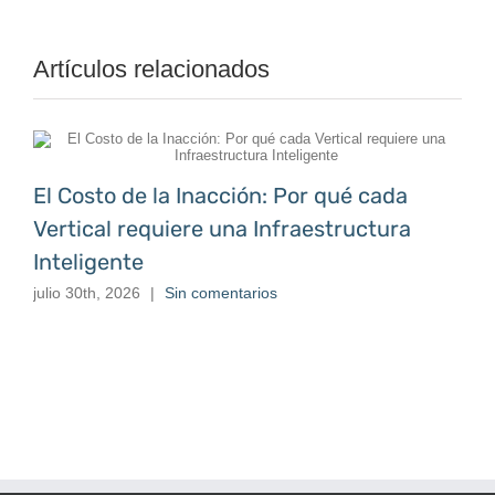
Artículos relacionados
El Costo de la Inacción: Por qué cada
Vertical requiere una Infraestructura
Inteligente
julio 30th, 2026
|
Sin comentarios