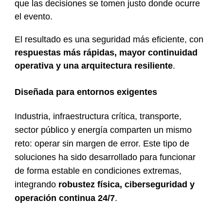
que las decisiones se tomen justo donde ocurre
el evento.
El resultado es una seguridad más eficiente, con
respuestas más rápidas, mayor continuidad
operativa y una arquitectura resiliente
.
Diseñada para entornos exigentes
Industria, infraestructura crítica, transporte,
sector público y energía comparten un mismo
reto: operar sin margen de error. Este tipo de
soluciones ha sido desarrollado para funcionar
de forma estable en condiciones extremas,
integrando
robustez física, ciberseguridad y
operación continua 24/7
.