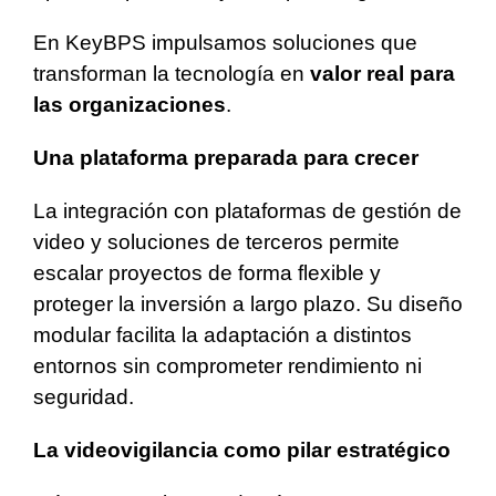
En KeyBPS impulsamos soluciones que
transforman la tecnología en
valor real para
las organizaciones
.
Una plataforma preparada para crecer
La integración con plataformas de gestión de
video y soluciones de terceros permite
escalar proyectos de forma flexible y
proteger la inversión a largo plazo. Su diseño
modular facilita la adaptación a distintos
entornos sin comprometer rendimiento ni
seguridad.
La videovigilancia como pilar estratégico