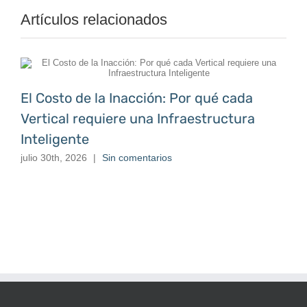
Artículos relacionados
El Costo de la Inacción: Por qué cada
Vertical requiere una Infraestructura
Inteligente
julio 30th, 2026
|
Sin comentarios