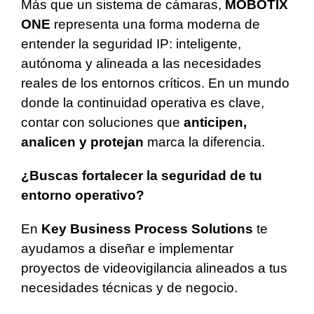
Más que un sistema de cámaras,
MOBOTIX
ONE
representa una forma moderna de
entender la seguridad IP: inteligente,
autónoma y alineada a las necesidades
reales de los entornos críticos. En un mundo
donde la continuidad operativa es clave,
contar con soluciones que
anticipen,
analicen y protejan
marca la diferencia.
¿Buscas fortalecer la seguridad de tu
entorno operativo?
En
Key Business Process Solutions
te
ayudamos a diseñar e implementar
proyectos de videovigilancia alineados a tus
necesidades técnicas y de negocio.