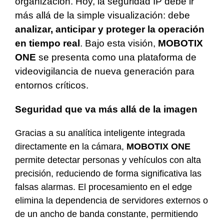
organización. Hoy, la seguridad IP debe ir
más allá de la simple visualización: debe
analizar, anticipar y proteger la operación
en tiempo real
. Bajo esta visión,
MOBOTIX
ONE
se presenta como una plataforma de
videovigilancia de nueva generación para
entornos críticos.
Seguridad que va más allá de la imagen
Gracias a su analítica inteligente integrada
directamente en la cámara,
MOBOTIX ONE
permite detectar personas y vehículos con alta
precisión, reduciendo de forma significativa las
falsas alarmas. El procesamiento en el edge
elimina la dependencia de servidores externos o
de un ancho de banda constante, permitiendo