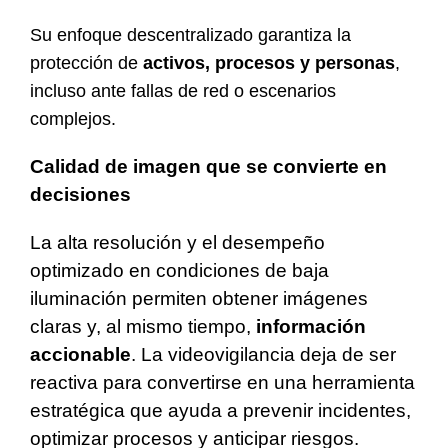
Su enfoque descentralizado garantiza la
protección de
activos, procesos y personas
,
incluso ante fallas de red o escenarios
complejos.
Calidad de imagen que se convierte en
decisiones
La alta resolución y el desempeño
optimizado en condiciones de baja
iluminación permiten obtener imágenes
claras y, al mismo tiempo,
información
accionable
. La videovigilancia deja de ser
reactiva para convertirse en una herramienta
estratégica que ayuda a prevenir incidentes,
optimizar procesos y anticipar riesgos.