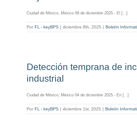
Ciudad de México, México 08 de diciembre 2025.- El [...]
Por
FL - keyBPS
|
diciembre 8th, 2025
|
Boletín Informat
Detección temprana de ince
industrial
Ciudad de México, México 04 de diciembre 2025.- En [...]
Por
FL - keyBPS
|
diciembre 1st, 2025
|
Boletín Informat