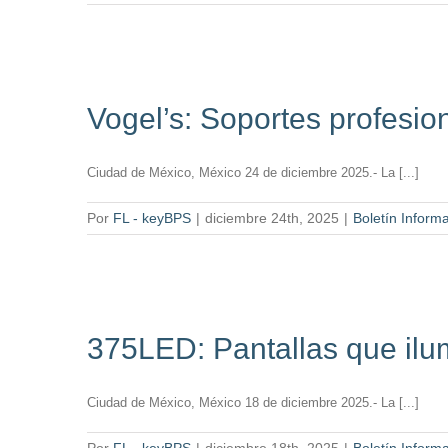
Vogel’s: Soportes profesio
Ciudad de México, México 24 de diciembre 2025.- La [...]
Por
FL - keyBPS
|
diciembre 24th, 2025
|
Boletín Informa
375LED: Pantallas que ilu
Ciudad de México, México 18 de diciembre 2025.- La [...]