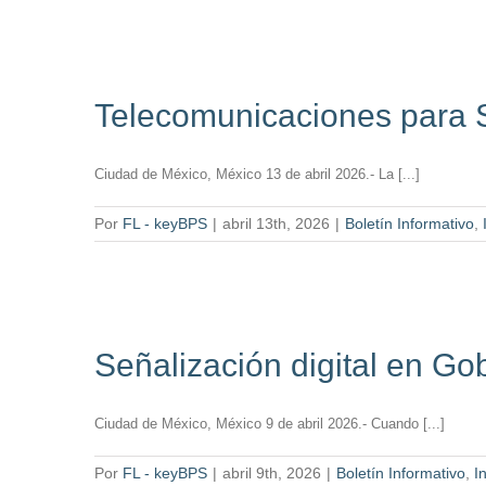
Telecomunicaciones para S
Ciudad de México, México 13 de abril 2026.- La [...]
Por
FL - keyBPS
|
abril 13th, 2026
|
Boletín Informativo
,
Señalización digital en Go
Ciudad de México, México 9 de abril 2026.- Cuando [...]
Por
FL - keyBPS
|
abril 9th, 2026
|
Boletín Informativo
,
In