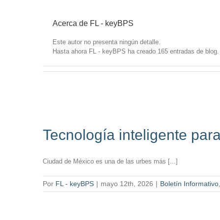
Acerca de
FL - keyBPS
Este autor no presenta ningún detalle.
Hasta ahora FL - keyBPS ha creado 165 entradas de blog.
Tecnología inteligente pa
Ciudad de México es una de las urbes más [...]
Por
FL - keyBPS
|
mayo 12th, 2026
|
Boletín Informativo