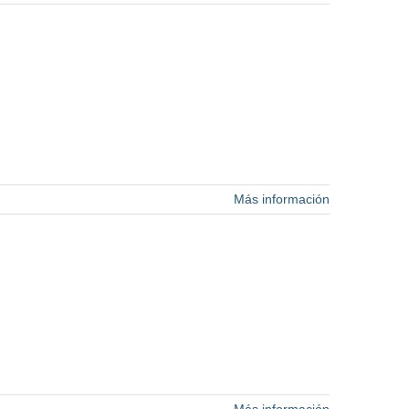
Más información