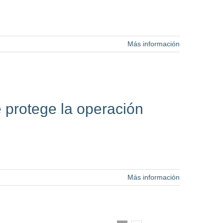
Más información
e protege la operación
Más información