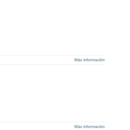
Más información
Más información