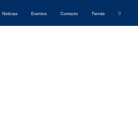
Noticias
Eventos
Contacto
Tienda