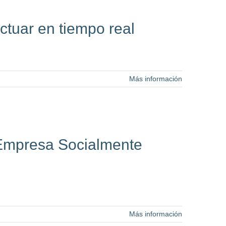
ctuar en tiempo real
Más información
 Empresa Socialmente
Más información