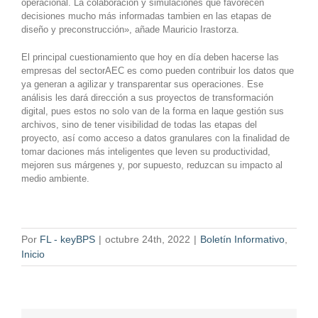
operacional. La colaboración y simulaciones que favorecen
decisiones mucho más informadas tambien en las etapas de
diseño y preconstrucción», añade Mauricio Irastorza.
El principal cuestionamiento que hoy en día deben hacerse las
empresas del sectorAEC es como pueden contribuir los datos que
ya generan a agilizar y transparentar sus operaciones. Ese
análisis les dará dirección a sus proyectos de transformación
digital, pues estos no solo van de la forma en laque gestión sus
archivos, sino de tener visibilidad de todas las etapas del
proyecto, así como acceso a datos granulares con la finalidad de
tomar daciones más inteligentes que leven su productividad,
mejoren sus márgenes y, por supuesto, reduzcan su impacto al
medio ambiente.
Por
FL - keyBPS
|
octubre 24th, 2022
|
Boletín Informativo
,
Inicio