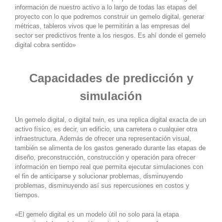
información de nuestro activo a lo largo de todas las etapas del
proyecto con lo que podremos construir un gemelo digital, generar
métricas, tableros vivos que le permitirán a las empresas del
sector ser predictivos frente a los riesgos. Es ahí donde el gemelo
digital cobra sentido»
Capacidades de predicción y
simulación
Un gemelo digital, o digital twin, es una replica digital exacta de un
activo físico, es decir, un edificio, una carretera o cualquier otra
infraestructura. Además de ofrecer una representación visual,
también se alimenta de los gastos generado durante las etapas de
diseño, preconstrucción, construcción y operación para ofrecer
información en tiempo real que permita ejecutar simulaciones con
el fin de anticiparse y solucionar problemas, disminuyendo
problemas, disminuyendo así sus repercusiones en costos y
tiempos.
«El gemelo digital es un modelo útil no solo para la etapa