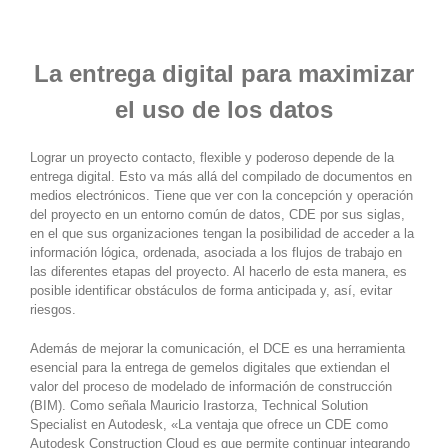
La entrega digital para maximizar
el uso de los datos
Lograr un proyecto contacto, flexible y poderoso depende de la
entrega digital. Esto va más allá del compilado de documentos en
medios electrónicos. Tiene que ver con la concepción y operación
del proyecto en un entorno común de datos, CDE por sus siglas,
en el que sus organizaciones tengan la posibilidad de acceder a la
información lógica, ordenada, asociada a los flujos de trabajo en
las diferentes etapas del proyecto. Al hacerlo de esta manera, es
posible identificar obstáculos de forma anticipada y, así, evitar
riesgos.
Además de mejorar la comunicación, el DCE es una herramienta
esencial para la entrega de gemelos digitales que extiendan el
valor del proceso de modelado de información de construcción
(BIM). Como señala Mauricio Irastorza, Technical Solution
Specialist en Autodesk, «La ventaja que ofrece un CDE como
Autodesk Construction Cloud es que permite continuar integrando