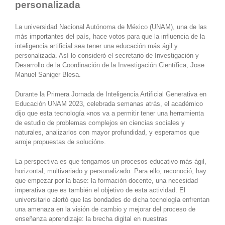
personalizada
La universidad Nacional Autónoma de México (UNAM), una de las
más importantes del país, hace votos para que la influencia de la
inteligencia artificial sea tener una educación más ágil y
personalizada. Así lo consideró el secretario de Investigación y
Desarrollo de la Coordinación de la Investigación Científica, Jose
Manuel Saniger Blesa.
Durante la Primera Jornada de Inteligencia Artificial Generativa en
Educación UNAM 2023, celebrada semanas atrás, el académico
dijo que esta tecnología «nos va a permitir tener una herramienta
de estudio de problemas complejos en ciencias sociales y
naturales, analizarlos con mayor profundidad, y esperamos que
arroje propuestas de solución».
La perspectiva es que tengamos un procesos educativo más ágil,
horizontal, multivariado y personalizado. Para ello, reconoció, hay
que empezar por la base: la formación docente, una necesidad
imperativa que es también el objetivo de esta actividad. El
universitario alertó que las bondades de dicha tecnología enfrentan
una amenaza en la visión de cambio y mejorar del proceso de
enseñanza aprendizaje: la brecha digital en nuestras