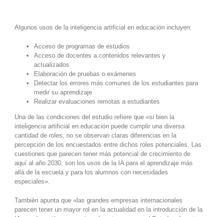
Algunos usos de la inteligencia artificial en educación incluyen:
Acceso de programas de estudios
Acceso de docentes a contenidos relevantes y
actualizados
Elaboración de pruebas o exámenes
Detectar los errores más comunes de los estudiantes para
medir su aprendizaje
Realizar evaluaciones remotas a estudiantes
Una de las condiciones del estudio refiere que «si bien la
inteligencia artificial en educación puede cumplir una diversa
cantidad de roles, no se observan claras diferencias en la
percepción de los encuestados entre dichos roles potenciales. Las
cuestiones que parecen tener más potencial de crecimiento de
aquí al año 2030, son los usos de la IA para el aprendizaje más
allá de la escuela y para los alumnos con necesidades
especiales».
También apunta que «las grandes empresas internacionales
parecen tener un mayor rol en la actualidad en la introducción de la