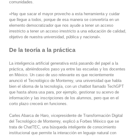
comunidades.
«Hay que sacar el mayor provecho a esta herramienta y cuidar
que llegue a todos, porque de esa manera se convertiría en un
elemento democratizador que nos ayude a tener un acceso
irrestricto a tener un acceso irrestricto a una educación de calidad,
objetivo de nuestra universidad, pública y nacional».
De la teoría a la práctica
La inteligencia artificial generativa está pasando del papel a la
práctica, abriéndoselos paso ya entre las escuelas y los docentes
en México. Un caso de uso relevante es que recientemente
anunció el Tecnológico de Monterrey, una universidad que habla
bien el idioma de la tecnología, con un chatbot llamado TechGPT
que hasta ahora usa para, por ejemplo, gestionar su acervo de
información y las inscripciones de los alumnos, pero que en el
corto plazo crecerá en funciones.
Carles Abarca de Haro, vicepresidente de Transformación Digital
del Tecnológico de Monterrey, explicó a Forbes México que se
trata de ChatTEC, una búsqueda inteligente de conocimiento
institucional que permite la interacción en leguaje natural con