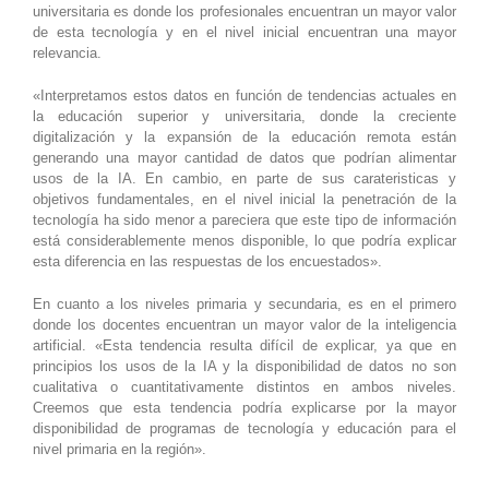
universitaria es donde los profesionales encuentran un mayor valor
de esta tecnología y en el nivel inicial encuentran una mayor
relevancia.
«Interpretamos estos datos en función de tendencias actuales en
la educación superior y universitaria, donde la creciente
digitalización y la expansión de la educación remota están
generando una mayor cantidad de datos que podrían alimentar
usos de la IA. En cambio, en parte de sus carateristicas y
objetivos fundamentales, en el nivel inicial la penetración de la
tecnología ha sido menor a pareciera que este tipo de información
está considerablemente menos disponible, lo que podría explicar
esta diferencia en las respuestas de los encuestados».
En cuanto a los niveles primaria y secundaria, es en el primero
donde los docentes encuentran un mayor valor de la inteligencia
artificial. «Esta tendencia resulta difícil de explicar, ya que en
principios los usos de la IA y la disponibilidad de datos no son
cualitativa o cuantitativamente distintos en ambos niveles.
Creemos que esta tendencia podría explicarse por la mayor
disponibilidad de programas de tecnología y educación para el
nivel primaria en la región».