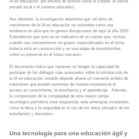
IA en educación, por encima de actores como el Estado, el sector
privado local o el sistema educativo.
Nos obstante, la investigación determinó qué «el ritmo de
crecimiento de la IA en educación se vislumbra como una
tendencia en alza que no genera disrupciones de aquí al año 2030.
Entendemos que esto no es indicativo de un campo que, incluso
cuando nos concentremos en grupos especializados en el tema,
todavía está en construcción y en una etapa de incertidumbre
sobre su potencial en el futuro cercano».
El documento indica que «quienes no tengan la capacidad de
participar de los diálogos más avanzados sobre la introducción de
la IA en educación, estarán dejando afuera un creciente ámbito de
soluciones que pueden aumentar de manera exponencial el
acceso al conocimiento, la enseñanza y el aprendizaje. Además,
la comprensión de la complejidad de este nuevo campo
tecnológico permitiría crear respuestas ante amenazas incipientes,
como la ética y la seguridad en el uso de los datos privados de los
estudiantes y docentes».
Una tecnología para una educación ágil y