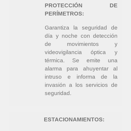
PROTECCIÓN DE
PERÍMETROS:
Garantiza la seguridad de
día y noche con detección
de movimientos y
videovigilancia óptica y
térmica.
Se emite una
alarma para ahuyentar al
intruso e informa de la
invasión a los servicios de
seguridad.
ESTACIONAMIENTOS: