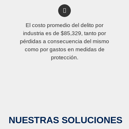
El costo promedio del delito por
industria es de $85,329, tanto por
pérdidas a consecuencia del mismo
como por gastos en medidas de
protección.
NUESTRAS SOLUCIONES