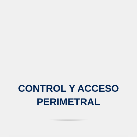
CONTROL Y ACCESO
PERIMETRAL