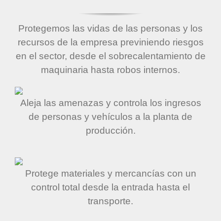
Protegemos las vidas de las personas y los
recursos de la empresa previniendo riesgos
en el sector, desde el sobrecalentamiento de
maquinaria hasta robos internos.
Aleja las amenazas y controla los ingresos
de personas y vehículos a la planta de
producción.
Protege materiales y mercancías con un
control total desde la entrada hasta el
transporte.