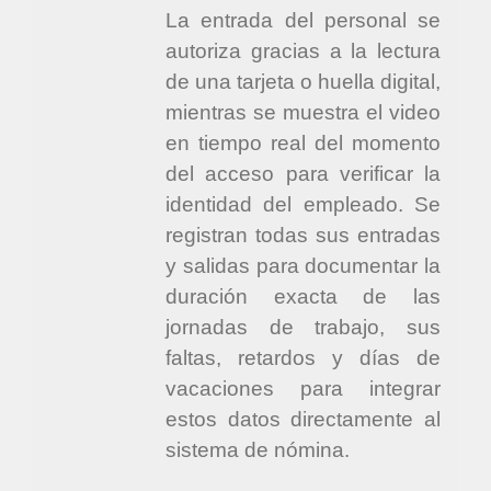
La entrada del personal se
autoriza gracias a la lectura
de una tarjeta o huella digital,
mientras se muestra el video
en tiempo real del momento
del acceso para verificar la
identidad del empleado. Se
registran todas sus entradas
y salidas para documentar la
duración exacta de las
jornadas de trabajo, sus
faltas, retardos y días de
vacaciones para integrar
estos datos directamente al
sistema de nómina.