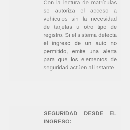
Con la lectura de matrículas
se autoriza el acceso a
vehículos sin la necesidad
de tarjetas u otro tipo de
registro. Si el sistema detecta
el ingreso de un auto no
permitido, emite una alerta
para que los elementos de
seguridad actúen al instante
.
SEGURIDAD DESDE EL
INGRESO: