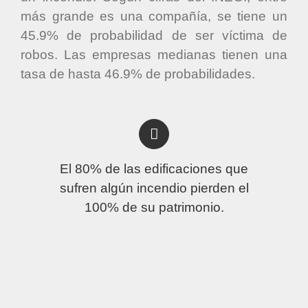
más grande es una compañía, se tiene un
45.9% de probabilidad de ser víctima de
robos. Las empresas medianas tienen una
tasa de hasta 46.9% de probabilidades.
El 80% de las edificaciones que
sufren algún incendio pierden el
100% de su patrimonio.