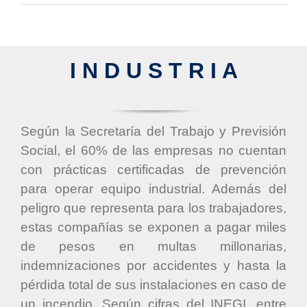
I N D U S T R I A
Según la Secretaría del Trabajo y Previsión
Social, el 60% de las empresas no cuentan
con prácticas certificadas de prevención
para operar equipo industrial. Además del
peligro que representa para los trabajadores,
estas compañías se exponen a pagar miles
de pesos en multas millonarias,
indemnizaciones por accidentes y hasta la
pérdida total de sus instalaciones en caso de
un incendio. Según cifras del INEGI, entre