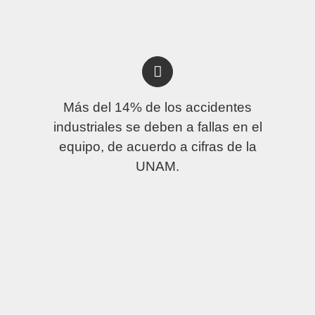
Más del 14% de los accidentes
industriales se deben a fallas en el
equipo, de acuerdo a cifras de la
UNAM.