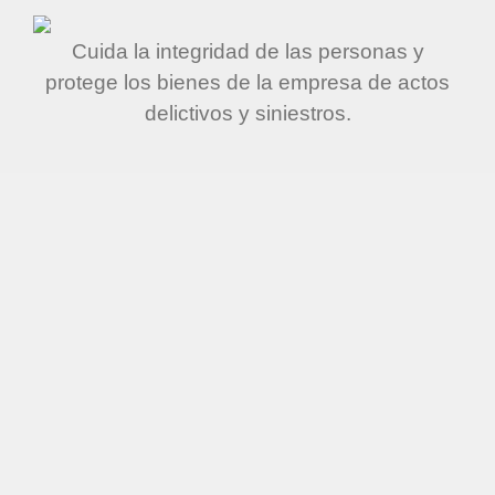
Cuida la integridad de las personas y
protege los bienes de la empresa de actos
delictivos y siniestros.