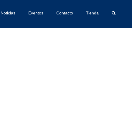
Noticias
Eventos
Contacto
Tienda