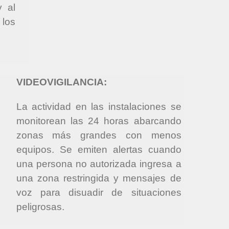
y al
los
VIDEOVIGILANCIA:
La actividad en las instalaciones se
monitorean las 24 horas abarcando
zonas más grandes con menos
equipos. Se emiten alertas cuando
una persona no autorizada ingresa a
una zona restringida y mensajes de
voz para disuadir de situaciones
peligrosas.