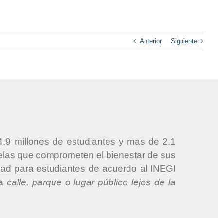
Anterior
Siguiente
4.9 millones de estudiantes y mas de 2.1
uelas que comprometen el bienestar de sus
idad para estudiantes de acuerdo al INEGI
la
calle, parque o lugar público lejos de la