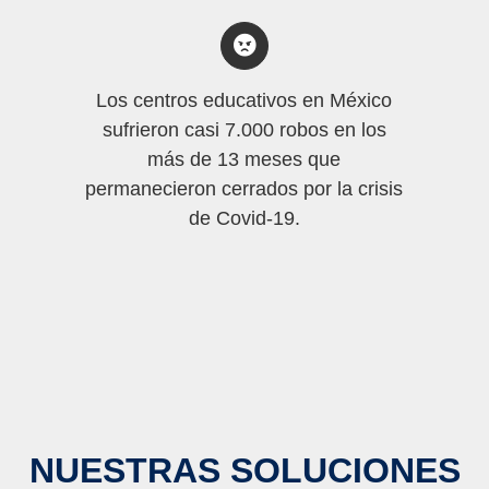
Los centros educativos en México
sufrieron casi 7.000 robos en los
más de 13 meses que
permanecieron cerrados por la crisis
de Covid-19.
NUESTRAS SOLUCIONES