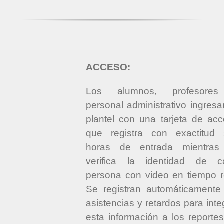
ACCESO:
Los alumnos, profesore
personal administrativo ingresa
plantel con una tarjeta de ac
que registra con exactitud 
horas de entrada mientras
verifica la identidad de c
persona con video en tiempo r
Se registran automáticamente
asistencias y retardos para inte
esta información a los reporte