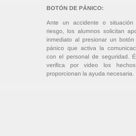
BOTÓN DE PÁNICO:
Ante un accidente o situación
riesgo, los alumnos solicitan ap
inmediato al presionar un botón
pánico que activa la comunicac
con el personal de seguridad. É
verifica por video los hecho
proporcionan la ayuda necesaria.