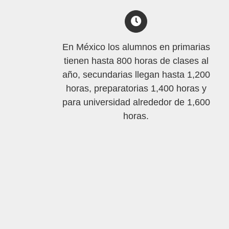
En México los alumnos en primarias
tienen hasta 800 horas de clases al
año, secundarias llegan hasta 1,200
horas, preparatorias 1,400 horas y
para universidad alrededor de 1,600
horas.