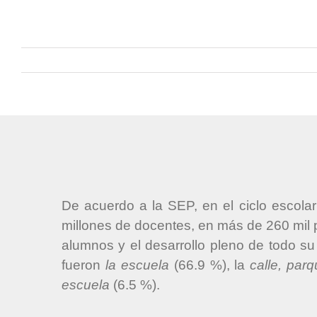
De acuerdo a la SEP, en el ciclo escola
millones de docentes, en más de 260 mil 
alumnos y el desarrollo pleno de todo su
fueron
la escuela
(66.9 %), la
calle, par
escuela
(6.5 %).