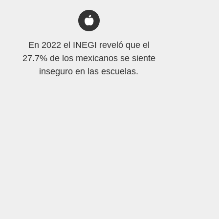
En 2022 el INEGI reveló que el
27.7% de los mexicanos se siente
inseguro en las escuelas.