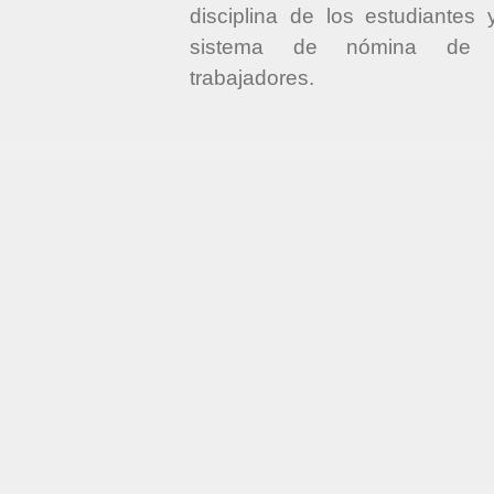
disciplina de los estudiantes 
sistema de nómina de 
trabajadores.