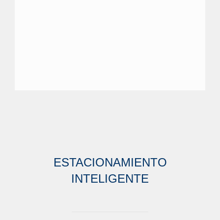
ESTACIONAMIENTO
INTELIGENTE