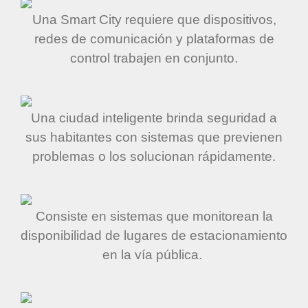
Una Smart City requiere que dispositivos,
redes de comunicación y plataformas de
control trabajen en conjunto.
Una ciudad inteligente brinda seguridad a
sus habitantes con sistemas que previenen
problemas o los solucionan rápidamente.
Consiste en sistemas que monitorean la
disponibilidad de lugares de estacionamiento
en la vía pública.