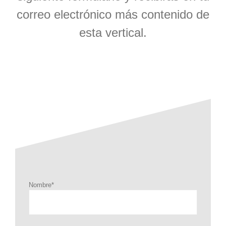
correo electrónico más contenido de
esta vertical.
Nombre*