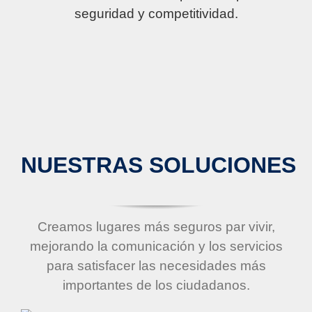
seguridad y competitividad.
NUESTRAS SOLUCIONES
Creamos lugares más seguros par vivir,
mejorando la comunicación y los servicios
para satisfacer las necesidades más
importantes de los ciudadanos.