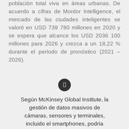
población total viva en áreas urbanas. De
acuerdo a cifras de Mordor Intelligence, el
mercado de las ciudades inteligentes se
valoró en USD 739 780 millones en 2020 y
se espera que alcance los USD 2036 100
millones para 2026 y crezca a un 18,22 %
durante el período de pronóstico (2021 –
2026).
Según McKinsey Global Institute, la
gestión de datos masivos de
cámaras, sensores y terminales,
incluido el smartphones, podría