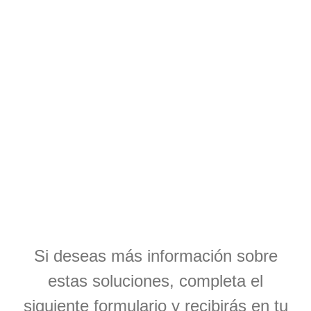
Si deseas más información sobre
estas soluciones, completa el
siguiente formulario y recibirás en tu