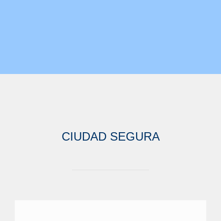
CIUDAD SEGURA