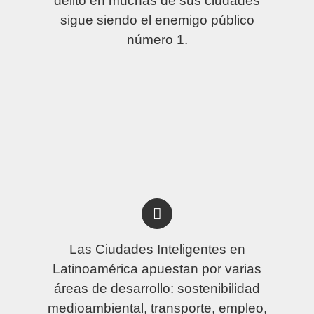
delito en muchas de sus ciudades
sigue siendo el enemigo público
número 1.
Las Ciudades Inteligentes en
Latinoamérica apuestan por varias
áreas de desarrollo: sostenibilidad
medioambiental, transporte, empleo,