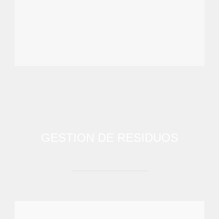
GESTION DE RESIDUOS