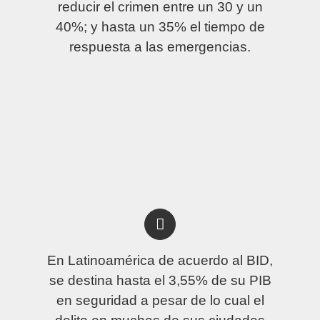
reducir el crimen entre un 30 y un
40%; y hasta un 35% el tiempo de
respuesta a las emergencias.
En Latinoamérica de acuerdo al BID,
se destina hasta el 3,55% de su PIB
en seguridad a pesar de lo cual el