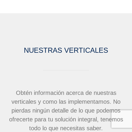
NUESTRAS VERTICALES
Obtén información acerca de nuestras
verticales y como las implementamos. No
pierdas ningún detalle de lo que podemos
ofrecerte para tu solución integral, tenemos
todo lo que necesitas saber.