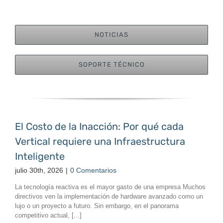
NOTICIAS
SOPORTE TÉCNICO
El Costo de la Inacción: Por qué cada
Vertical requiere una Infraestructura
Inteligente
julio 30th, 2026
|
0 Comentarios
La tecnología reactiva es el mayor gasto de una empresa Muchos
directivos ven la implementación de hardware avanzado como un
lujo o un proyecto a futuro. Sin embargo, en el panorama
competitivo actual, [...]